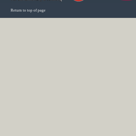
Return to top of page