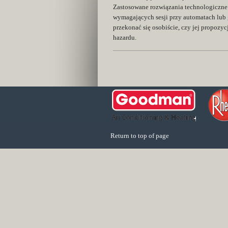
Zastosowane rozwiązania technologiczne g
wymagających sesji przy automatach lub 
przekonać się osobiście, czy jej propo
hazardu.
Return to top of page