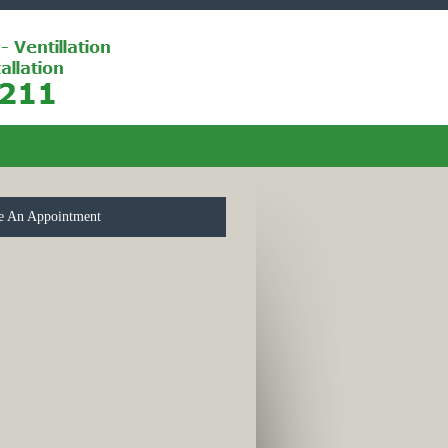
e An Appointment