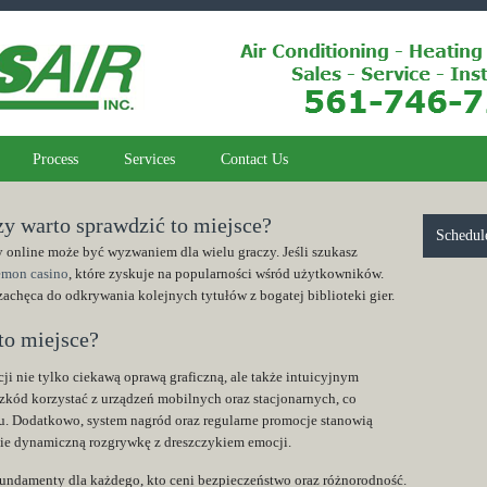
Process
Services
Contact Us
y warto sprawdzić to miejsce?
Schedul
online może być wyzwaniem dla wielu graczy. Jeśli szukasz
emon casino
, które zyskuje na popularności wśród użytkowników.
i zachęca do odkrywania kolejnych tytułów z bogatej biblioteki gier.
to miejsce?
cji nie tylko ciekawą oprawą graficzną, ale także intuicyjnym
zkód korzystać z urządzeń mobilnych oraz stacjonarnych, co
u. Dodatkowo, system nagród oraz regularne promocje stanowią
obie dynamiczną rozgrywkę z dreszczykiem emocji.
undamenty dla każdego, kto ceni bezpieczeństwo oraz różnorodność.