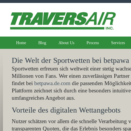
Home
Blog
About Us
Process
Services
Die Welt der Sportwetten bei betpawa
Sportwetten erfreuen sich weltweit einer stetig wachs
Millionen von Fans. Wer einen zuverlässigen Partner 
findet bei
betpawa.de.com
die passenden Möglichkeite
Plattform zeichnet sich durch eine besonders intuiti
umfangreiches Angebot aus.
Vorteile des digitalen Wettangebots
Nutzer schätzen vor allem die schnelle Verarbeitung
transparenten Quoten, die das Erlebnis besonders spa